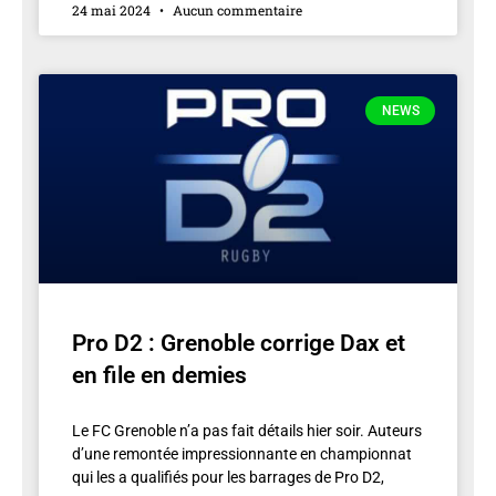
24 mai 2024
Aucun commentaire
NEWS
Pro D2 : Grenoble corrige Dax et
en file en demies
Le FC Grenoble n’a pas fait détails hier soir. Auteurs
d’une remontée impressionnante en championnat
qui les a qualifiés pour les barrages de Pro D2,