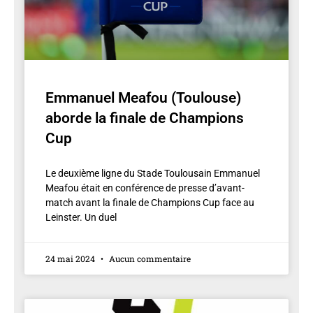
Emmanuel Meafou (Toulouse)
aborde la finale de Champions
Cup
Le deuxième ligne du Stade Toulousain Emmanuel
Meafou était en conférence de presse d’avant-
match avant la finale de Champions Cup face au
Leinster. Un duel
24 mai 2024
Aucun commentaire