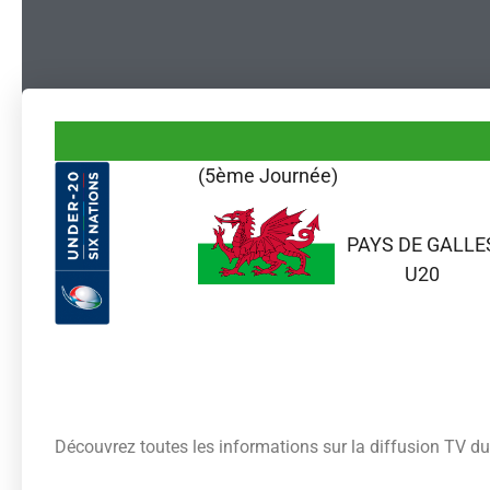
(5ème Journée)
PAYS DE GALLE
U20
Découvrez toutes les informations sur la diffusion TV 