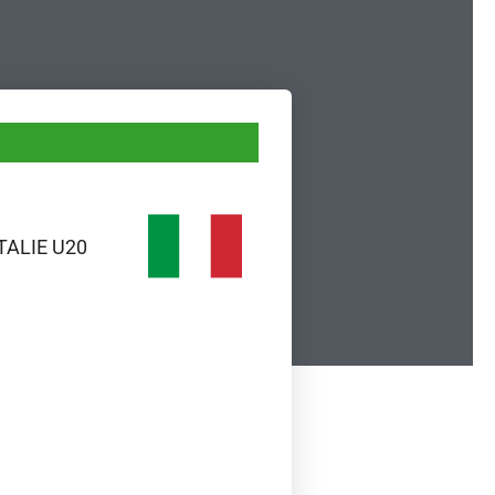
TALIE U20