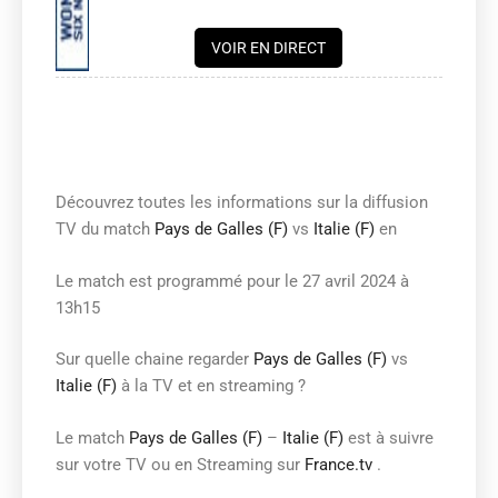
VOIR EN DIRECT
Découvrez toutes les informations sur la diffusion
TV du match
Pays de Galles (F)
vs
Italie (F)
en
Le match est programmé pour le 27 avril 2024 à
13h15
Sur quelle chaine regarder
Pays de Galles (F)
vs
Italie (F)
à la TV et en streaming ?
Le match
Pays de Galles (F)
–
Italie (F)
est à suivre
sur votre TV ou en Streaming sur
France.tv
.