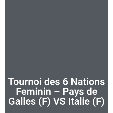
Tournoi des 6 Nations
Feminin – Pays de
Galles (F) VS Italie (F)