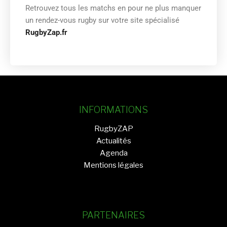
Retrouvez tous les matchs en
pour ne plus manquer
un rendez-vous rugby sur votre site spécialisé
RugbyZap.fr
INFORMATIONS
RugbyZAP
Actualités
Agenda
Mentions légales
PARTENAIRES