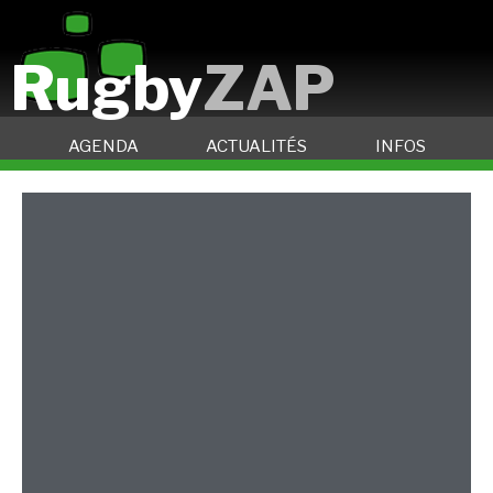
Rugby
ZAP
AGENDA
ACTUALITÉS
INFOS