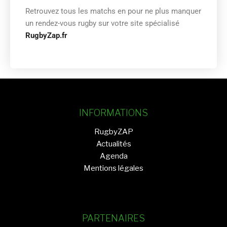
Retrouvez tous les matchs en
pour ne plus manquer
un rendez-vous rugby sur votre site spécialisé
RugbyZap.fr
INFORMATIONS
RugbyZAP
Actualités
Agenda
Mentions légales
PARTENAIRES