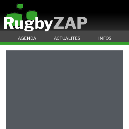
Rugby
ZAP
AGENDA
ACTUALITÉS
INFOS