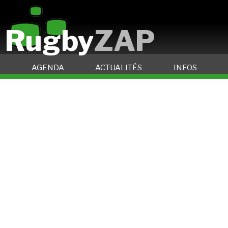
Rugby
ZAP
AGENDA
ACTUALITÉS
INFOS