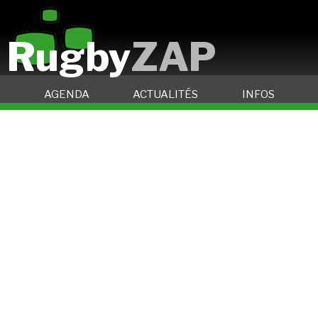
Rugby
ZAP
AGENDA
ACTUALITÉS
INFOS