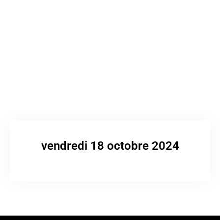
vendredi 18 octobre 2024