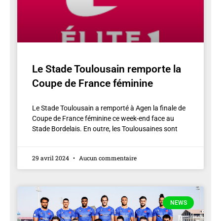
Le Stade Toulousain remporte la
Coupe de France féminine
Le Stade Toulousain a remporté à Agen la finale de
Coupe de France féminine ce week-end face au
Stade Bordelais. En outre, les Toulousaines sont
29 avril 2024
Aucun commentaire
NEWS