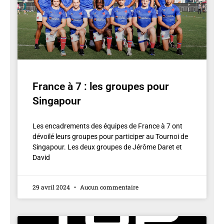
France à 7 : les groupes pour
Singapour
Les encadrements des équipes de France à 7 ont
dévoilé leurs groupes pour participer au Tournoi de
Singapour. Les deux groupes de Jérôme Daret et
David
29 avril 2024
Aucun commentaire