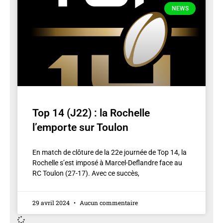
NEWS
Top 14 (J22) : la Rochelle
l’emporte sur Toulon
En match de clôture de la 22e journée de Top 14, la
Rochelle s’est imposé à Marcel-Deflandre face au
RC Toulon (27-17). Avec ce succès,
29 avril 2024
Aucun commentaire