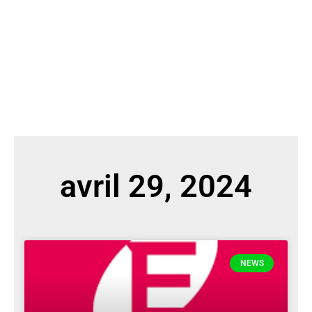
avril 29, 2024
NEWS