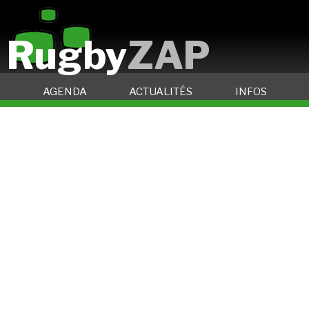
Rugby
ZAP
AGENDA
ACTUALITÉS
INFOS