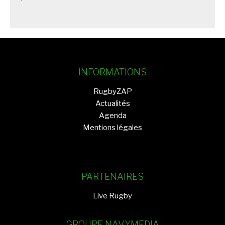
INFORMATIONS
RugbyZAP
Actualités
Agenda
Mentions légales
PARTENAIRES
Live Rugby
GROUPE NAVYMEDIA