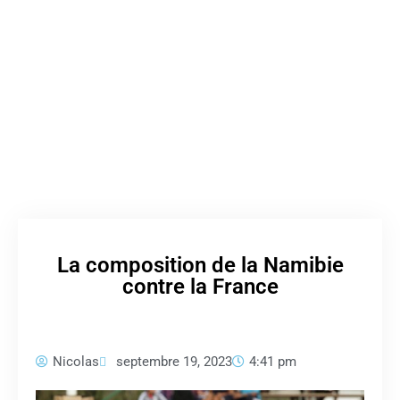
La composition de la Namibie
contre la France
Nicolas
septembre 19, 2023
4:41 pm