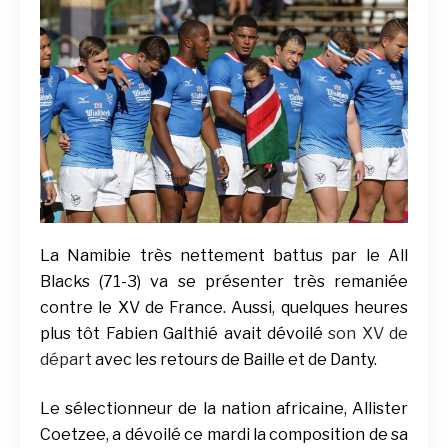
La Namibie très nettement battus par le All
Blacks (71-3) va se présenter très remaniée
contre le XV de France. Aussi, quelques heures
plus tôt Fabien Galthié avait dévoilé
son XV de
départ
avec les retours de Baille et de Danty.
Le sélectionneur de la nation africaine, Allister
Coetzee, a dévoilé ce mardi la composition de sa