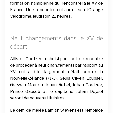
formation namibienne
qui rencontrera le XV de
France. Une rencontre qui aura lieu à l’Orange
Vélodrome, jeudi soir (21 heures).
Neuf changements dans le XV de
départ
Allister Coetzee a choisi pour cette rencontre
de procéder à neuf changements par rapport au
XV qui a été largement défait contre la
Nouvelle-Zélande
(71-3).
Seuls Cliven Loubser,
Gerswin Mouton, Johan Retief, Johan Coetzee,
Prince Gaoseb et le capitaine Johan Deysel
seront de nouveau titulaires.
Le demi de mêlée Damian Stevens est remplacé