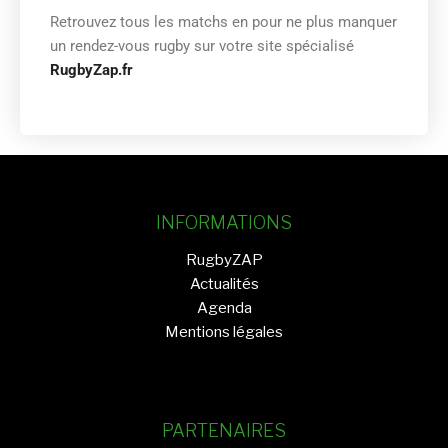
Retrouvez tous les matchs en
pour ne plus manquer
un rendez-vous rugby sur votre site spécialisé
RugbyZap.fr
INFORMATIONS
RugbyZAP
Actualités
Agenda
Mentions légales
PARTENAIRES