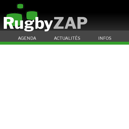
Rugby
ZAP
AGENDA
ACTUALITÉS
INFOS