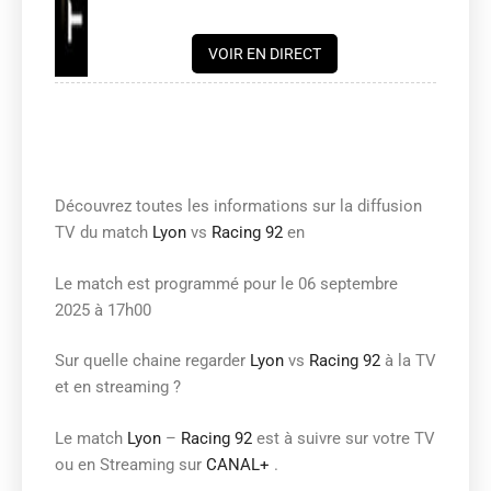
VOIR EN DIRECT
Découvrez toutes les informations sur la diffusion
TV du match
Lyon
vs
Racing 92
en
Le match est programmé pour le 06 septembre
2025 à 17h00
Sur quelle chaine regarder
Lyon
vs
Racing 92
à la TV
et en streaming ?
Le match
Lyon
–
Racing 92
est à suivre sur votre TV
ou en Streaming sur
CANAL+
.