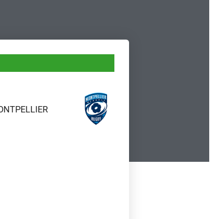
ONTPELLIER