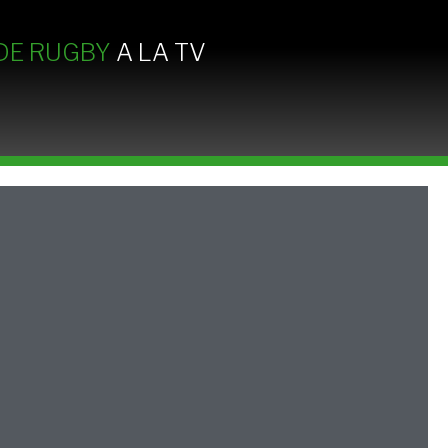
DE RUGBY
A LA TV