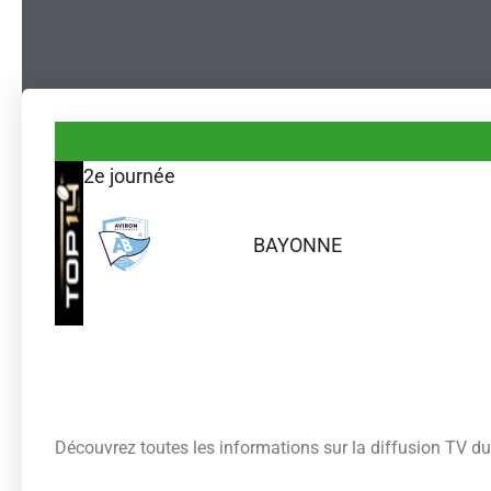
2e journée
BAYONNE
Découvrez toutes les informations sur la diffusion TV 