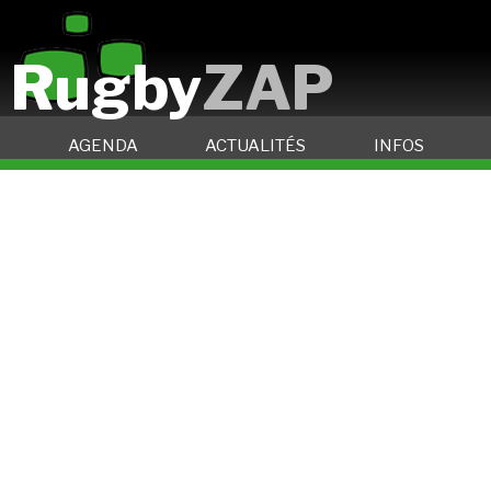
Rugby
ZAP
AGENDA
ACTUALITÉS
INFOS