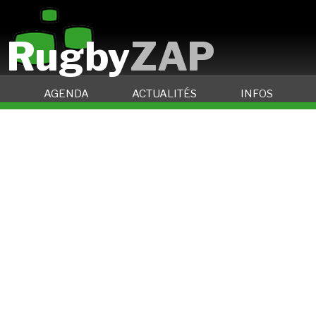
Rugby
ZAP
AGENDA
ACTUALITÉS
INFOS