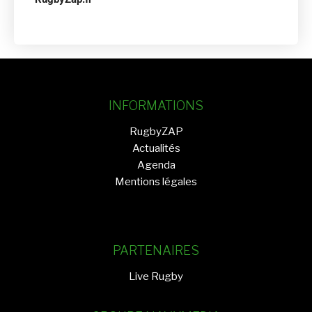
INFORMATIONS
RugbyZAP
Actualités
Agenda
Mentions légales
PARTENAIRES
Live Rugby