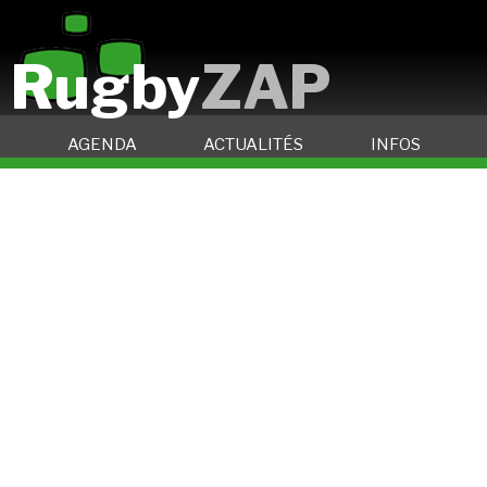
Rugby
ZAP
AGENDA
ACTUALITÉS
INFOS