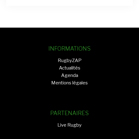
INFORMATIONS
RugbyZAP
Actualités
Agenda
Mentions légales
PARTENAIRES
Live Rugby