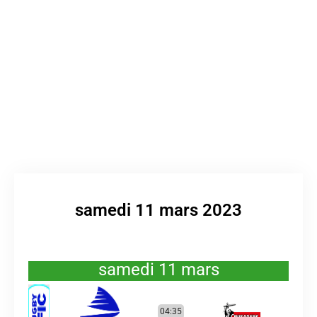
samedi 11 mars 2023
samedi 11 mars
04:35